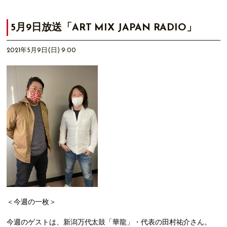
5月9日放送「ART MIX JAPAN RADIO」
2021年5月9日(日) 9:00
＜今週の一枚＞
今週のゲストは、新潟万代太鼓「華龍」・代表の田村祐介さん。