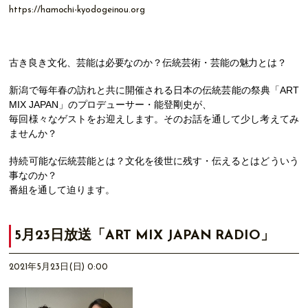
https://hamochi-kyodogeinou.org
古き良き文化、芸能は必要なのか？伝統芸術・芸能の魅力とは？
新潟で毎年春の訪れと共に開催される日本の伝統芸能の祭典「ART
MIX JAPAN」のプロデューサー・能登剛史が、
毎回様々なゲストをお迎えします。そのお話を通して少し考えてみ
ませんか？
持続可能な伝統芸能とは？文化を後世に残す・伝えるとはどういう
事なのか？
番組を通して迫ります。
5月23日放送「ART MIX JAPAN RADIO」
2021年5月23日(日) 0:00