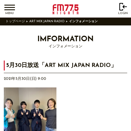
MENU
LOGIN
トップページ
ART MIX JAPAN RADIO
インフォメーション
IMFORMATION
インフォメーション
5月30日放送「ART MIX JAPAN RADIO」
2021年5月30日(日) 9:00