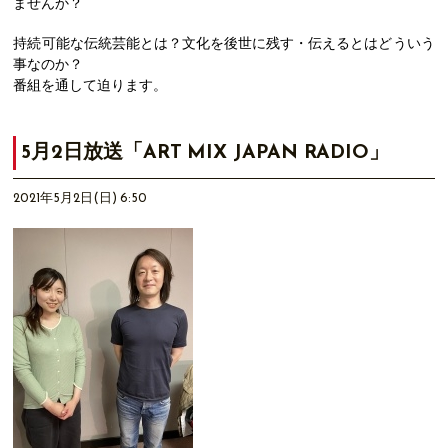
ませんか？
持続可能な伝統芸能とは？文化を後世に残す・伝えるとはどういう
事なのか？
番組を通して迫ります。
5月2日放送「ART MIX JAPAN RADIO」
2021年5月2日(日) 6:50