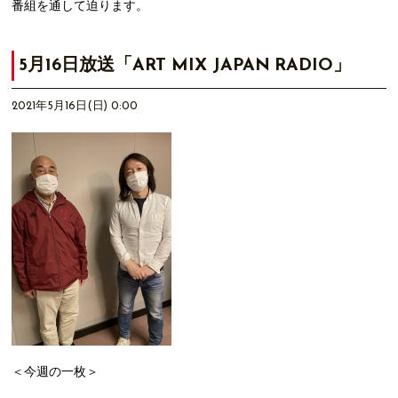
番組を通して迫ります。
5月16日放送「ART MIX JAPAN RADIO」
2021年5月16日(日) 0:00
＜今週の一枚＞