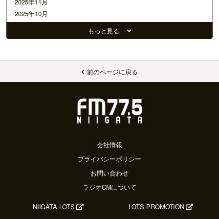
2025年11月
2025年10月
2025年09月
もっと見る
2025年08月
2025年07月
2025年06月
2025年05月
前のページに戻る
2025年04月
2025年03月
2025年02月
2025年01月
2024年12月
2024年11月
会社情報
2024年10月
プライバシーポリシー
2024年09月
お問い合わせ
2024年08月
ラジオCMについて
2024年07月
2024年06月
NIIGATA LOTS
LOTS PROMOTION
2024年05月