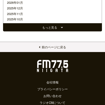
2026年01月
2025年12月
2025年11月
2025年10月
2025年09月
もっと見る
2025年08月
2025年07月
2025年06月
2025年05月
前のページに戻る
2025年04月
2025年03月
2025年02月
2025年01月
2024年12月
2024年11月
会社情報
2024年10月
プライバシーポリシー
2024年09月
お問い合わせ
2024年08月
ラジオCMについて
2024年07月