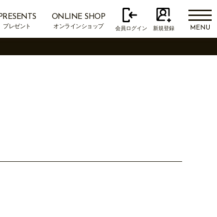
PRESENTS
ONLINE SHOP
プレゼント
オンラインショップ
MENU
会員ログイン
新規登録