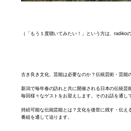
（「もう１度聴いてみたい！」という方は、radiko
古き良き文化、芸能は必要なのか？伝統芸術・芸能
新潟で毎年春の訪れと共に開催される日本の伝統芸能の祭
毎回様々なゲストをお迎えします。そのお話を通し
持続可能な伝統芸能とは？文化を後世に残す・伝え
番組を通して迫ります。