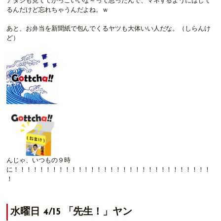
アタシも見ててかっこいいな～って思ったんで、マネするようにはして
るんだけど忘れちゃうんだよね。ｗ
あと、お弁当を新聞紙で包んでくるヤツも大体いい人だな。（しらんけ
ど）
んじゃ、いつもの９時
に！！！！！！！！！！！！！！！！！！！！！！！！！！！！！！！
！
水曜日 4/15 「先生！」ヤン