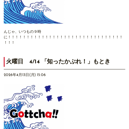
んじゃ、いつもの９時
に！！！！！！！！！！！！！！！！！！！！！！！！！！！！！！！
！！！
火曜日 4/14 「知ったかぶれ！」もとき
2026年4月13日(月) 15:06