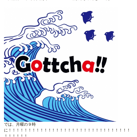
では、月曜の９時
に！！！！！！！！！！！！！！！！！！！！！！！！！！！！！！！
！！！！！！