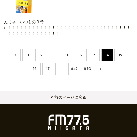
んじゃ、いつもの９時
に！！！！！！！！！！！！！！！！！！！！！！！！！！！！！！！
！！！！！！！！！！！！！！
‹
1
2
...
11
12
13
14
15
16
17
...
849
850
›
前のページに戻る