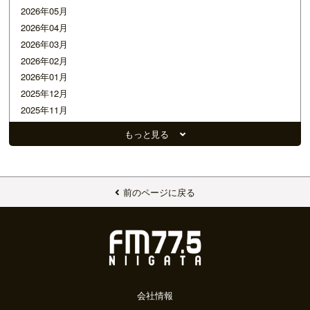
2026年05月
2026年04月
2026年03月
2026年02月
2026年01月
2025年12月
2025年11月
2025年10月
もっと見る
2025年09月
2025年08月
2025年07月
2025年06月
前のページに戻る
2025年05月
2025年04月
2025年03月
2025年02月
2025年01月
2024年12月
会社情報
2024年11月