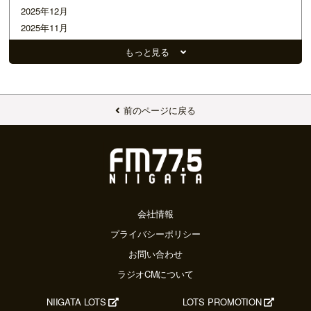
2025年12月
2025年11月
2025年10月
もっと見る
2025年09月
2025年08月
2025年07月
2025年06月
前のページに戻る
2025年05月
2025年04月
2025年03月
2025年02月
2025年01月
2024年12月
会社情報
2024年11月
プライバシーポリシー
2024年10月
お問い合わせ
2024年09月
ラジオCMについて
2024年08月
2024年07月
NIIGATA LOTS
LOTS PROMOTION
2024年06月