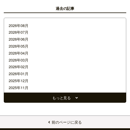
過去の記事
2026年08月
2026年07月
2026年06月
2026年05月
2026年04月
2026年03月
2026年02月
2026年01月
2025年12月
2025年11月
2025年10月
もっと見る
2025年09月
2025年08月
2025年07月
2025年06月
前のページに戻る
2025年05月