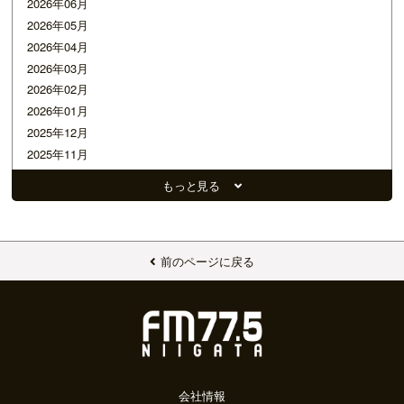
2026年06月
2026年05月
2026年04月
2026年03月
2026年02月
2026年01月
2025年12月
2025年11月
2025年10月
もっと見る
2025年09月
2025年08月
2025年07月
2025年06月
前のページに戻る
2025年05月
2025年04月
2025年03月
2025年02月
2025年01月
2024年12月
会社情報