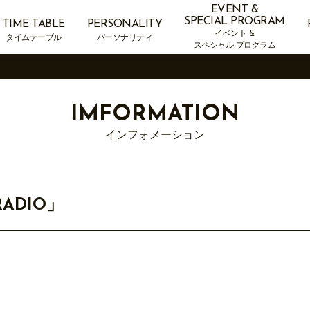
EVENT &
SPECIAL PROGRAM
TIME TABLE
PERSONALITY
イベント &
タイムテーブル
パーソナリティ
スペシャル プログラム
IMFORMATION
インフォメーション
RADIO」