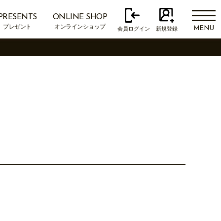
PRESENTS
ONLINE SHOP
プレゼント
オンラインショップ
MENU
会員ログイン
新規登録