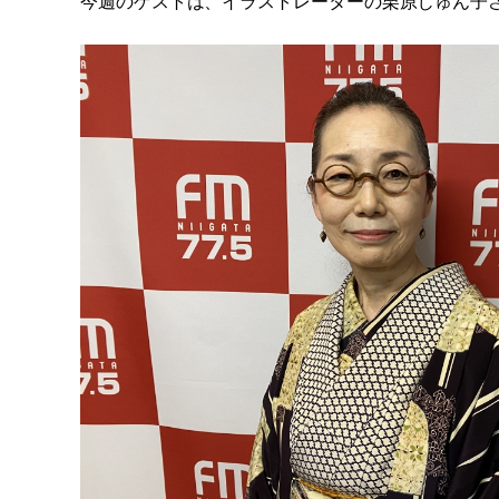
今週のゲストは、イラストレーターの栗原じゅん子