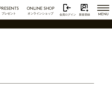
PRESENTS
ONLINE SHOP
プレゼント
オンラインショップ
MENU
会員ログイン
新規登録