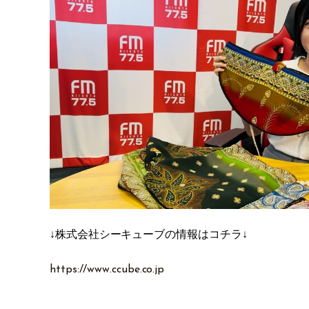
↓株式会社シーキューブの情報はコチラ↓
https://www.ccube.co.jp