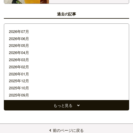
まりの、乾杯！！ 1杯ごとにおつまみついてくる
キャンペーン中でした🍺 &…
過去の記事
2026年07月
2026年06月
2026年05月
2026年04月
2026年03月
2026年02月
2026年01月
2025年12月
2025年10月
2025年09月
2025年08月
もっと見る
2025年07月
2025年06月
2025年05月
2025年04月
前のページに戻る