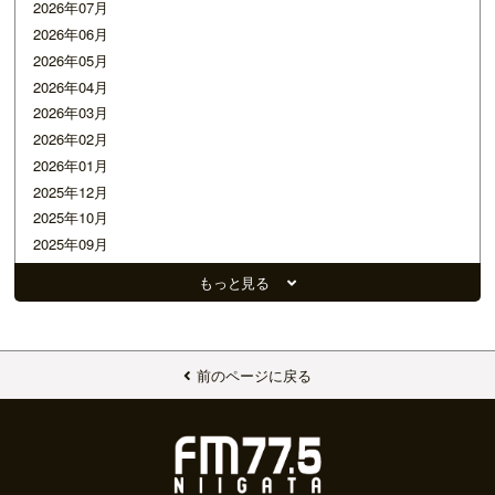
2026年07月
2026年06月
2026年05月
2026年04月
2026年03月
2026年02月
2026年01月
2025年12月
2025年10月
2025年09月
2025年08月
もっと見る
2025年07月
2025年06月
2025年05月
2025年04月
前のページに戻る
2025年03月
2025年02月
2025年01月
2024年12月