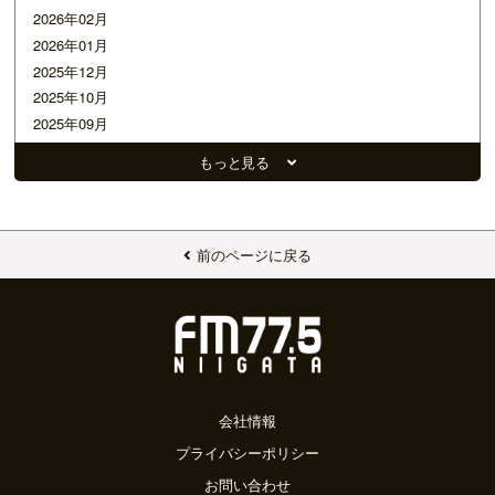
2026年02月
2026年01月
2025年12月
2025年10月
2025年09月
2025年08月
もっと見る
2025年07月
2025年06月
2025年05月
2025年04月
前のページに戻る
2025年03月
2025年02月
2025年01月
2024年12月
2024年11月
2024年10月
会社情報
2024年09月
プライバシーポリシー
2024年08月
お問い合わせ
2024年07月