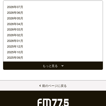
2026年07月
2026年06月
2026年05月
2026年04月
2026年03月
2026年02月
2026年01月
2025年12月
2025年10月
2025年09月
2025年08月
もっと見る
2025年07月
2025年06月
2025年05月
2025年04月
前のページに戻る
2025年03月
2025年02月
2025年01月