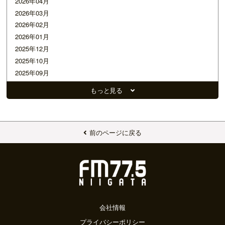
2026年04月
2026年03月
2026年02月
2026年01月
2025年12月
2025年10月
2025年09月
2025年08月
もっと見る
2025年07月
2025年06月
2025年05月
2025年04月
前のページに戻る
2025年03月
2025年02月
2025年01月
2024年12月
2024年11月
2024年10月
会社情報
2024年09月
プライバシーポリシー