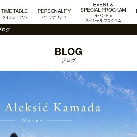
EVENT &
SPECIAL PROGRAM
TIME TABLE
PERSONALITY
イベント &
タイムテーブル
パーソナリティ
スペシャル プログラム
ブログ
BLOG
ブログ