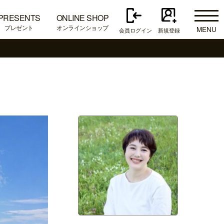
PRESENTS
ONLINE SHOP
プレゼント
オンラインショップ
MENU
会員ログイン
新規登録