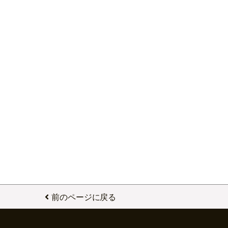
前のページに戻る