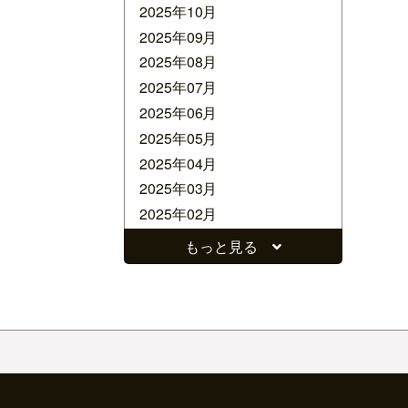
2025年10月
2025年09月
2025年08月
2025年07月
2025年06月
2025年05月
2025年04月
2025年03月
2025年02月
2025年01月
もっと見る
2024年12月
2024年11月
2024年10月
2024年09月
2024年08月
2024年07月