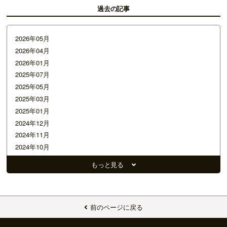
過去の記事
2026年05月
2026年04月
2026年01月
2025年07月
2025年05月
2025年03月
2025年01月
2024年12月
2024年11月
2024年10月
2024年09月
もっと見る
2024年08月
2024年07月
2024年06月
2024年05月
前のページに戻る
2024年04月