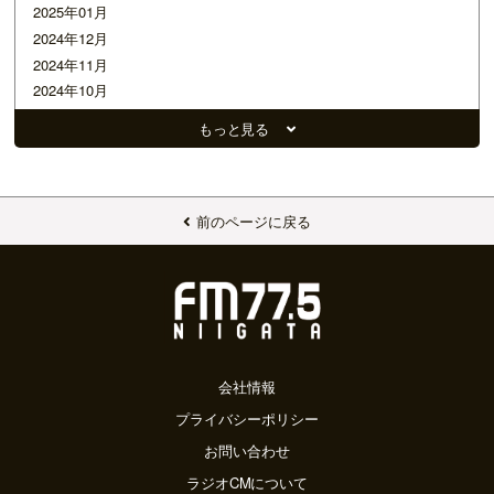
2025年01月
2024年12月
2024年11月
2024年10月
2024年09月
もっと見る
2024年08月
2024年07月
2024年06月
2024年05月
前のページに戻る
2024年04月
2024年03月
2024年02月
2024年01月
2023年12月
2023年11月
会社情報
2023年10月
プライバシーポリシー
2023年09月
お問い合わせ
2023年08月
ラジオCMについて
2023年07月