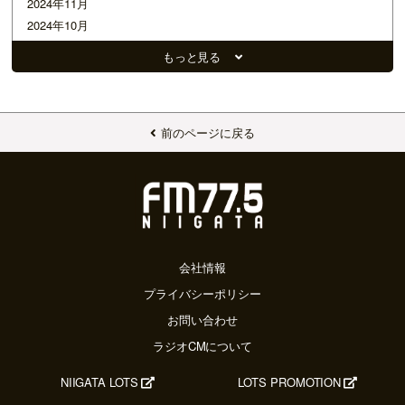
2024年11月
2024年10月
2024年09月
もっと見る
2024年08月
2024年07月
2024年06月
2024年05月
前のページに戻る
2024年04月
2024年03月
2024年02月
2024年01月
2023年12月
2023年11月
会社情報
2023年10月
プライバシーポリシー
2023年09月
お問い合わせ
2023年08月
ラジオCMについて
2023年07月
2023年06月
NIIGATA LOTS
LOTS PROMOTION
2023年05月