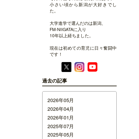
小さい頃から新潟が大好きでし
た。
大学進学で選んだのは新潟、
FM-NIIGATAに入り
10年以上経ちました。
現在は初めての育児に日々奮闘中
です！
過去の記事
2026年05月
2026年04月
2026年01月
2025年07月
2025年05月