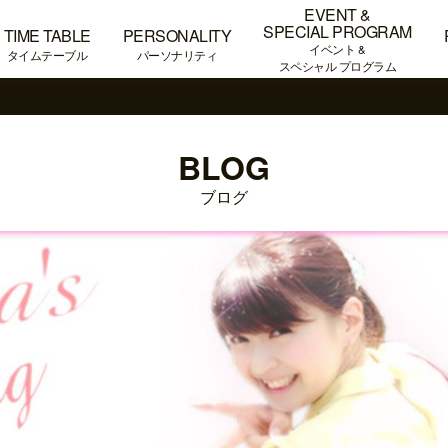
EVENT &
SPECIAL PROGRAM
TIME TABLE
PERSONALITY
イベント &
タイムテーブル
パーソナリティ
スペシャル プログラム
BLOG
ブログ