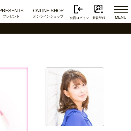
PRESENTS
ONLINE SHOP
プレゼント
オンラインショップ
MENU
会員ログイン
新規登録