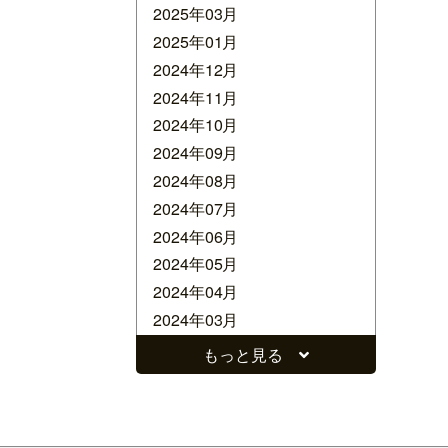
2025年03月
2025年01月
2024年12月
2024年11月
2024年10月
2024年09月
2024年08月
2024年07月
2024年06月
2024年05月
2024年04月
2024年03月
2024年02月
もっと見る
2024年01月
2023年12月
2023年11月