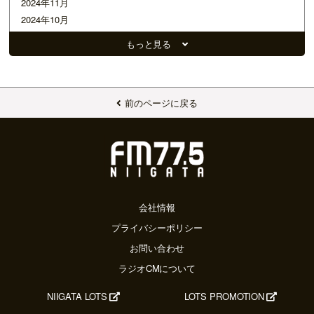
2024年11月
2024年10月
2024年09月
もっと見る
2024年08月
2024年07月
2024年06月
2024年05月
前のページに戻る
2024年04月
2024年03月
2024年02月
2024年01月
2023年12月
2023年11月
会社情報
2023年10月
プライバシーポリシー
2023年09月
お問い合わせ
2023年08月
ラジオCMについて
2023年07月
2023年06月
NIIGATA LOTS
LOTS PROMOTION
2023年05月