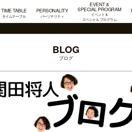
EVENT &
SPECIAL PROGRAM
TIME TABLE
PERSONALITY
イベント &
タイムテーブル
パーソナリティ
スペシャル プログラム
BLOG
ブログ