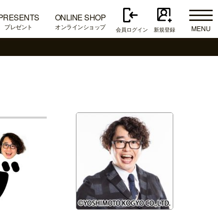
PRESENTS
ONLINE SHOP
プレゼント
オンラインショップ
MENU
会員ログイン
新規登録