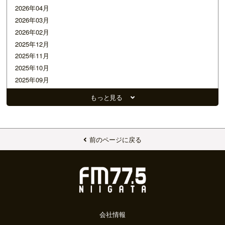
2026年04月
2026年03月
2026年02月
2025年12月
2025年11月
2025年10月
2025年09月
2025年07月
もっと見る
2025年05月
2025年02月
2025年01月
2024年12月
前のページに戻る
2024年10月
2024年08月
2024年05月
2024年04月
2024年03月
2024年02月
会社情報
2024年01月