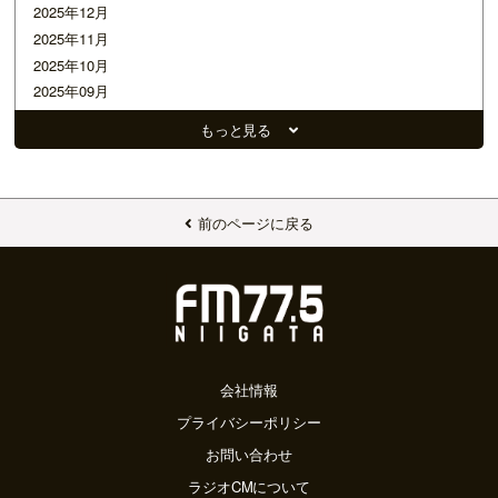
2025年12月
2025年11月
2025年10月
2025年09月
2025年07月
もっと見る
2025年05月
2025年02月
2025年01月
2024年12月
前のページに戻る
2024年10月
2024年08月
2024年05月
2024年04月
2024年03月
2024年02月
会社情報
2024年01月
プライバシーポリシー
2023年12月
お問い合わせ
2023年11月
ラジオCMについて
2023年10月