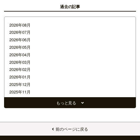
過去の記事
2026年08月
2026年07月
2026年06月
2026年05月
2026年04月
2026年03月
2026年02月
2026年01月
2025年12月
2025年11月
2025年10月
もっと見る
2025年09月
2025年08月
2025年07月
2025年06月
前のページに戻る
2025年05月