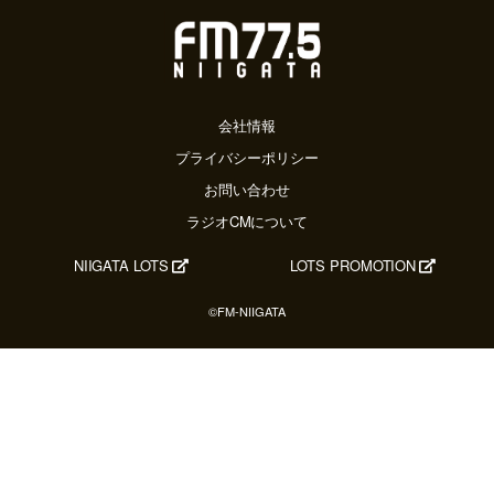
2025年04月
2025年03月
2025年02月
2025年01月
2024年12月
会社情報
2024年11月
プライバシーポリシー
2024年10月
お問い合わせ
2024年09月
ラジオCMについて
2024年08月
2024年07月
NIIGATA LOTS
LOTS PROMOTION
2024年06月
2024年05月
©FM-NIIGATA
2024年04月
2024年03月
2024年02月
2024年01月
2023年12月
2023年11月
2023年10月