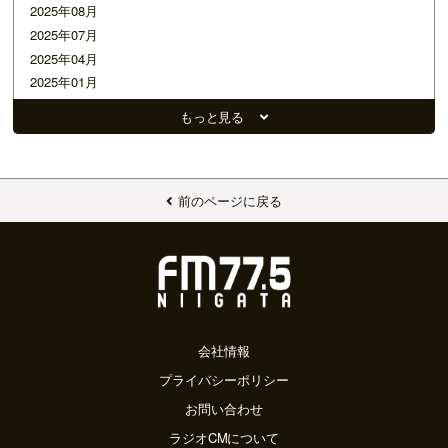
2025年08月
2025年07月
2025年04月
2025年01月
2024年12月
もっと見る
2024年11月
2024年10月
2024年08月
2024年07月
前のページに戻る
2024年06月
2024年05月
2024年04月
2024年03月
2024年01月
2023年10月
会社情報
2023年09月
プライバシーポリシー
2023年08月
お問い合わせ
2023年07月
ラジオCMについて
2023年06月