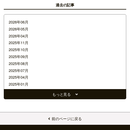
過去の記事
2026年06月
2026年05月
2026年04月
2025年11月
2025年10月
2025年09月
2025年08月
2025年07月
2025年04月
2025年01月
2024年12月
もっと見る
2024年11月
2024年10月
2024年08月
2024年07月
前のページに戻る
2024年06月