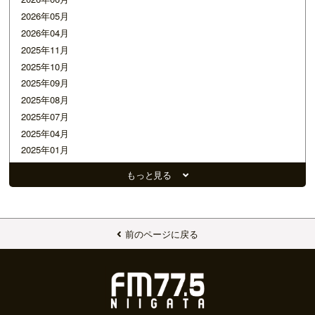
2026年05月
2026年04月
2025年11月
2025年10月
2025年09月
2025年08月
2025年07月
2025年04月
2025年01月
2024年12月
もっと見る
2024年11月
2024年10月
2024年08月
2024年07月
前のページに戻る
2024年06月
2024年05月
2024年04月
2024年03月