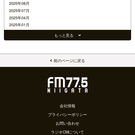
2025年08月
2025年07月
2025年04月
2025年01月
2024年12月
もっと見る
2024年11月
2024年10月
2024年08月
2024年07月
前のページに戻る
2024年06月
2024年05月
2024年04月
2024年03月
2024年01月
2023年10月
会社情報
2023年09月
プライバシーポリシー
2023年08月
お問い合わせ
2023年07月
ラジオCMについて
2023年06月