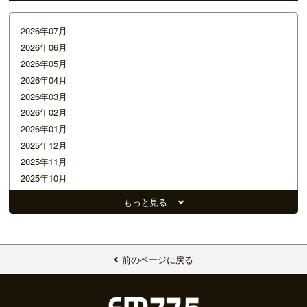
2026年07月
2026年06月
2026年05月
2026年04月
2026年03月
2026年02月
2026年01月
2025年12月
2025年11月
2025年10月
2025年09月
もっと見る
2025年08月
2025年07月
2025年06月
2025年05月
前のページに戻る
2025年04月
2025年03月