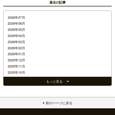
過去の記事
2026年07月
2026年06月
2026年05月
2026年04月
2026年03月
2026年02月
2026年01月
2025年12月
2025年11月
2025年10月
2025年09月
もっと見る
2025年08月
2025年07月
2025年06月
2025年05月
前のページに戻る
2025年04月
2025年03月