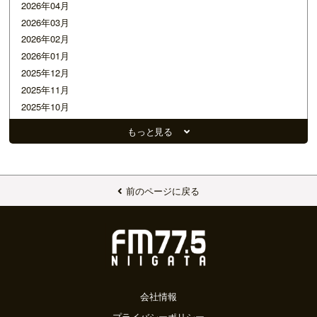
2026年04月
2026年03月
2026年02月
2026年01月
2025年12月
2025年11月
2025年10月
2025年09月
もっと見る
2025年08月
2025年07月
2025年06月
2025年05月
前のページに戻る
2025年04月
2025年03月
2025年02月
2025年01月
2024年12月
2024年11月
会社情報
2024年10月
プライバシーポリシー