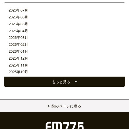
2026年07月
2026年06月
2026年05月
2026年04月
2026年03月
2026年02月
2026年01月
2025年12月
2025年11月
2025年10月
2025年09月
もっと見る
2025年08月
2025年07月
2025年06月
2025年05月
前のページに戻る
2025年04月
2025年03月
2025年02月