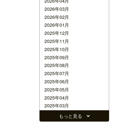
2026年04月
2026年03月
2026年02月
2026年01月
2025年12月
2025年11月
2025年10月
2025年09月
2025年08月
2025年07月
2025年06月
2025年05月
2025年04月
2025年03月
2025年02月
もっと見る
2025年01月
2024年12月