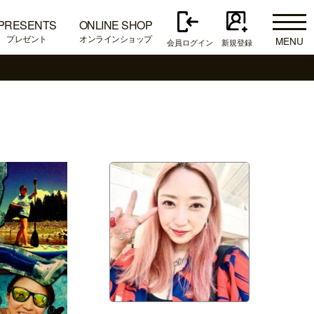
PRESENTS
ONLINE SHOP
プレゼント
オンラインショップ
MENU
会員ログイン
新規登録