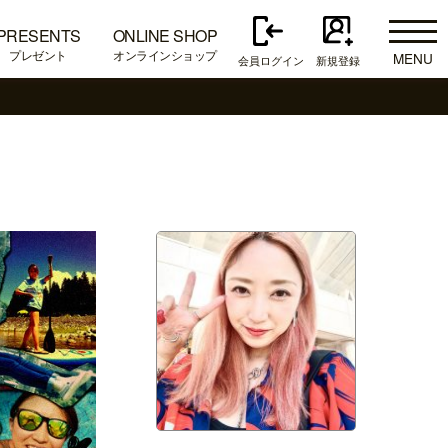
PRESENTS
ONLINE SHOP
プレゼント
オンラインショップ
MENU
会員ログイン
新規登録