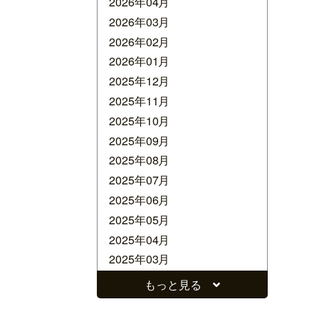
2026年04月
2026年03月
2026年02月
2026年01月
2025年12月
2025年11月
2025年10月
2025年09月
2025年08月
2025年07月
2025年06月
2025年05月
2025年04月
2025年03月
2025年02月
もっと見る
2025年01月
2024年12月