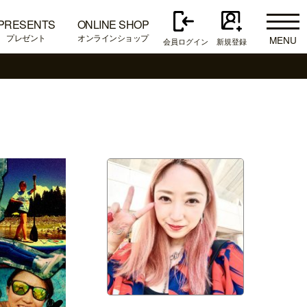
PRESENTS
ONLINE SHOP
プレゼント
オンラインショップ
MENU
会員ログイン
新規登録