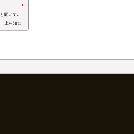
2024年11月
ると聞いて、
2024年10月
ました☆☆☆
上村知世
2024年09月
 まさかの突
るというハプ
2024年08月
イが助けてく
2024年07月
ざいました!!
2024年06月
2024年05月
2024年04月
2024年03月
2024年02月
2024年01月
2023年12月
2023年11月
2023年10月
2023年09月
2023年08月