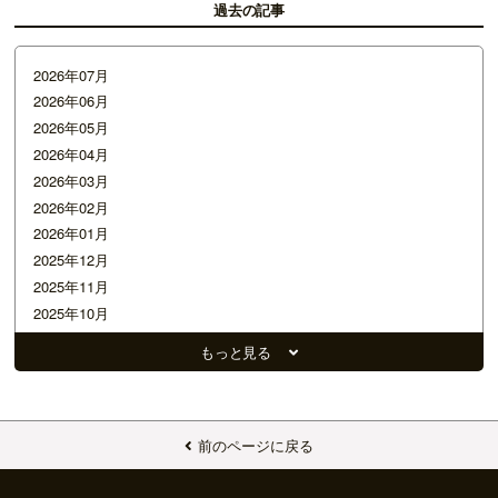
過去の記事
2026年07月
2026年06月
2026年05月
2026年04月
2026年03月
2026年02月
2026年01月
2025年12月
2025年11月
2025年10月
2025年09月
もっと見る
2025年08月
2025年07月
2025年06月
2025年05月
前のページに戻る
2025年04月
2025年03月