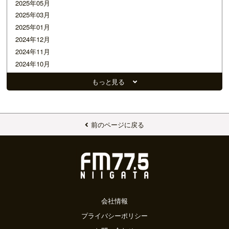
2025年05月
2025年03月
2025年01月
2024年12月
2024年11月
2024年10月
2024年09月
もっと見る
2024年08月
2024年07月
2024年06月
2024年05月
前のページに戻る
2024年04月
2024年03月
2024年02月
2024年01月
2023年12月
2023年11月
会社情報
2023年10月
プライバシーポリシー
2023年09月