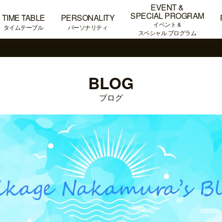
EVENT &
SPECIAL PROGRAM
TIME TABLE
PERSONALITY
イベント &
タイムテーブル
パーソナリティ
スペシャル プログラム
BLOG
ブログ