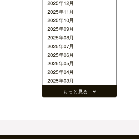
2025年12月
2025年11月
2025年10月
2025年09月
2025年08月
2025年07月
2025年06月
2025年05月
2025年04月
2025年03月
2025年02月
もっと見る
2025年01月
2024年12月
2024年11月
2024年10月
2024年09月