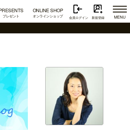
PRESENTS
ONLINE SHOP
プレゼント
オンラインショップ
MENU
会員ログイン
新規登録