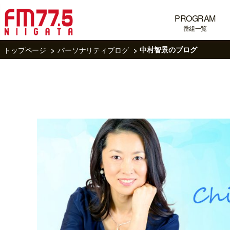
PROGRAM
番組一覧
トップページ
パーソナリティブログ
中村智景のブログ