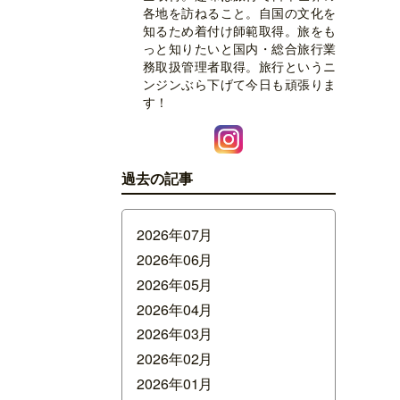
各地を訪ねること。自国の文化を
知るため着付け師範取得。旅をも
っと知りたいと国内・総合旅行業
務取扱管理者取得。旅行というニ
ンジンぶら下げて今日も頑張りま
す！
過去の記事
2026年07月
2026年06月
2026年05月
2026年04月
2026年03月
2026年02月
2026年01月