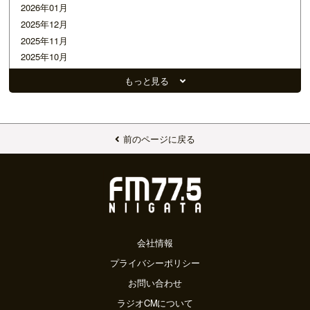
2026年01月
2025年12月
2025年11月
2025年10月
2025年09月
もっと見る
2025年08月
2025年07月
2025年06月
2025年05月
前のページに戻る
2025年04月
2025年03月
2025年02月
2025年01月
2024年12月
2024年11月
会社情報
2024年10月
プライバシーポリシー
2024年09月
お問い合わせ
2024年08月
ラジオCMについて
2024年07月