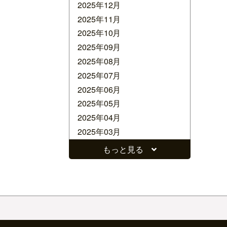
2025年12月
2025年11月
2025年10月
2025年09月
2025年08月
2025年07月
2025年06月
2025年05月
2025年04月
2025年03月
2025年02月
もっと見る
2025年01月
2024年12月
2024年11月
2024年10月
2024年09月