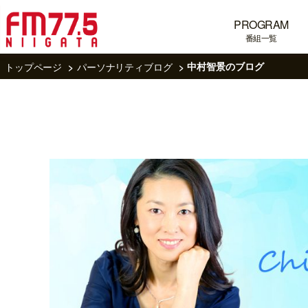
PROGRAM
番組一覧
トップページ
パーソナリティブログ
中村智景のブログ