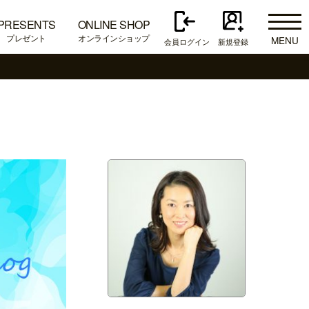
PRESENTS
ONLINE SHOP
プレゼント
オンラインショップ
MENU
会員ログイン
新規登録