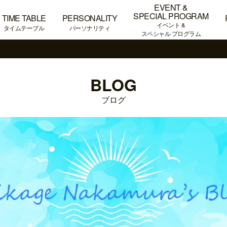
EVENT &
SPECIAL PROGRAM
TIME TABLE
PERSONALITY
イベント &
タイムテーブル
パーソナリティ
スペシャル プログラム
BLOG
ブログ