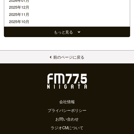
2026年01月
2025年12月
2025年11月
2025年10月
2025年09月
もっと見る
2025年08月
2025年07月
2025年06月
2025年05月
前のページに戻る
2025年04月
2025年03月
2025年02月
2025年01月
2024年12月
2024年11月
会社情報
2024年10月
プライバシーポリシー
2024年09月
お問い合わせ
2024年08月
ラジオCMについて
2024年07月