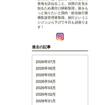
各地を訪ねること。自国の文化を
知るため着付け師範取得。旅をも
っと知りたいと国内・総合旅行業
務取扱管理者取得。旅行というニ
ンジンぶら下げて今日も頑張りま
す！
過去の記事
2026年07月
2026年06月
2026年05月
2026年04月
2026年03月
2026年02月
2026年01月