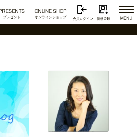
PRESENTS
ONLINE SHOP
プレゼント
オンラインショップ
MENU
会員ログイン
新規登録