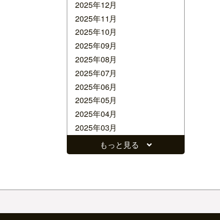
2025年12月
2025年11月
2025年10月
2025年09月
2025年08月
2025年07月
2025年06月
2025年05月
2025年04月
2025年03月
2025年02月
もっと見る
2025年01月
2024年12月
2024年11月
2024年10月
2024年09月