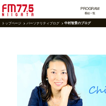
PROGRAM
番組一覧
トップページ
パーソナリティブログ
中村智景のブログ