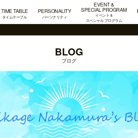
EVENT &
SPECIAL PROGRAM
TIME TABLE
PERSONALITY
イベント &
タイムテーブル
パーソナリティ
スペシャル プログラム
BLOG
ブログ