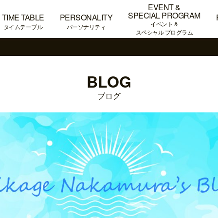
EVENT &
SPECIAL PROGRAM
TIME TABLE
PERSONALITY
イベント &
タイムテーブル
パーソナリティ
スペシャル プログラム
BLOG
ブログ