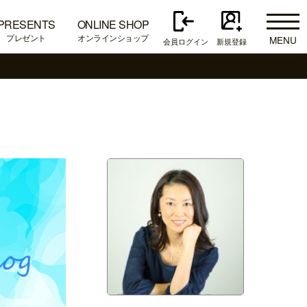
PRESENTS
ONLINE SHOP
プレゼント
オンラインショップ
MENU
会員ログイン
新規登録