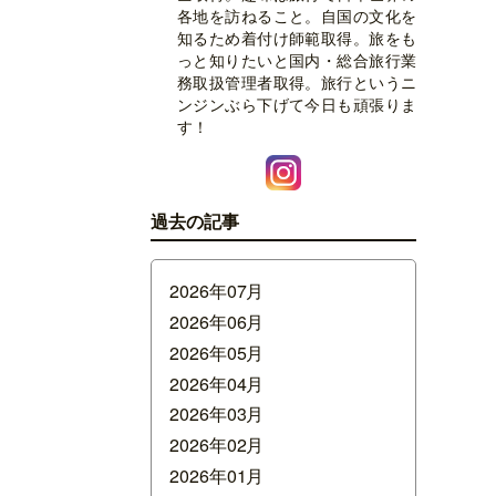
各地を訪ねること。自国の文化を
知るため着付け師範取得。旅をも
っと知りたいと国内・総合旅行業
務取扱管理者取得。旅行というニ
ンジンぶら下げて今日も頑張りま
す！
過去の記事
2026年07月
2026年06月
2026年05月
2026年04月
2026年03月
2026年02月
2026年01月