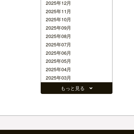
2025年12月
2025年11月
2025年10月
2025年09月
2025年08月
2025年07月
2025年06月
2025年05月
2025年04月
2025年03月
2025年02月
もっと見る
2025年01月
2024年12月
2024年11月
2024年10月
2024年09月