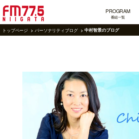
PROGRAM
番組一覧
トップページ
パーソナリティブログ
中村智景のブログ