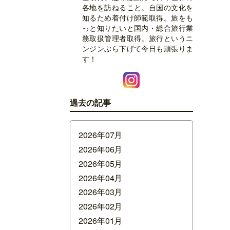
各地を訪ねること。自国の文化を
知るため着付け師範取得。旅をも
っと知りたいと国内・総合旅行業
務取扱管理者取得。旅行というニ
ンジンぶら下げて今日も頑張りま
す！
過去の記事
2026年07月
2026年06月
2026年05月
2026年04月
2026年03月
2026年02月
2026年01月