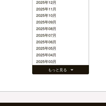
2025年12月
2025年11月
2025年10月
2025年09月
2025年08月
2025年07月
2025年06月
2025年05月
2025年04月
2025年03月
2025年02月
もっと見る
2025年01月
2024年12月
2024年11月
2024年10月
2024年09月