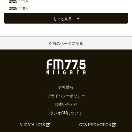
2025年11月
2025年10月
2025年09月
もっと見る
2025年08月
2025年07月
2025年06月
2025年05月
前のページに戻る
2025年04月
2025年03月
2025年02月
2025年01月
2024年12月
2024年11月
会社情報
2024年10月
プライバシーポリシー
2024年09月
お問い合わせ
2024年08月
ラジオCMについて
2024年07月
2024年06月
NIIGATA LOTS
LOTS PROMOTION
2024年05月