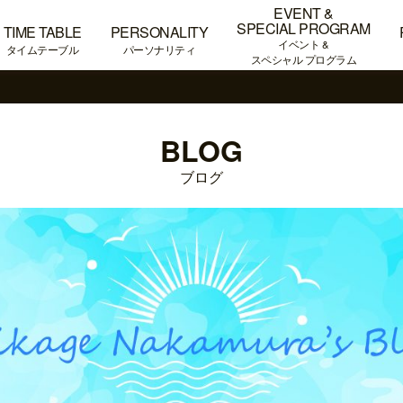
EVENT &
SPECIAL PROGRAM
TIME TABLE
PERSONALITY
イベント &
タイムテーブル
パーソナリティ
スペシャル プログラム
BLOG
ブログ