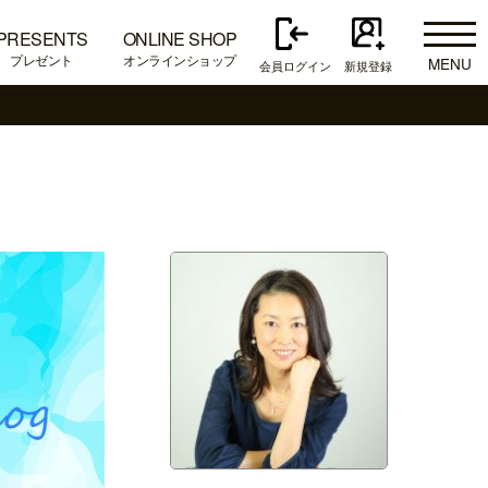
PRESENTS
ONLINE SHOP
プレゼント
オンラインショップ
MENU
会員ログイン
新規登録