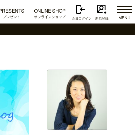
PRESENTS
ONLINE SHOP
プレゼント
オンラインショップ
MENU
会員ログイン
新規登録