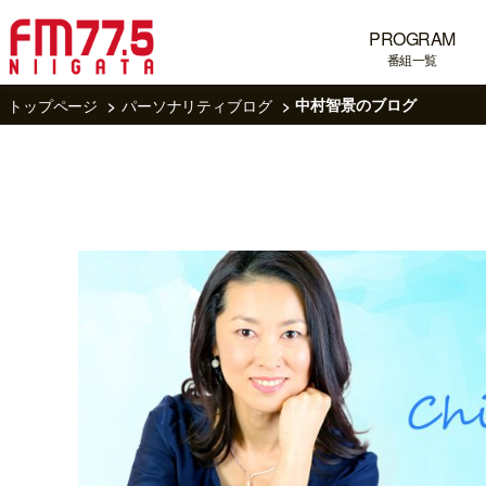
PROGRAM
番組一覧
トップページ
パーソナリティブログ
中村智景のブログ