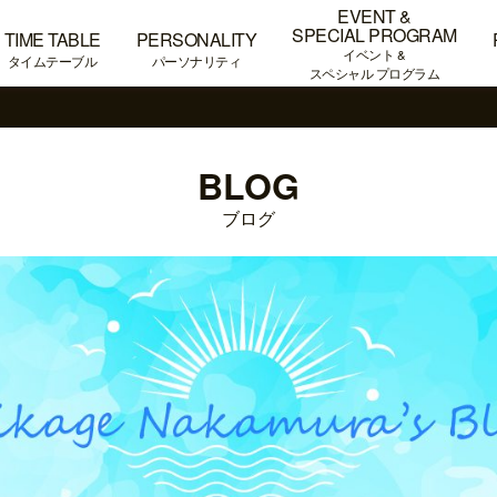
EVENT &
SPECIAL PROGRAM
TIME TABLE
PERSONALITY
イベント &
タイムテーブル
パーソナリティ
スペシャル プログラム
BLOG
ブログ