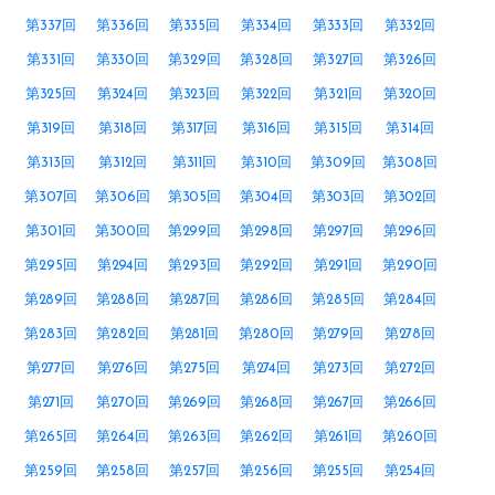
第337回
第336回
第335回
第334回
第333回
第332回
第331回
第330回
第329回
第328回
第327回
第326回
第325回
第324回
第323回
第322回
第321回
第320回
第319回
第318回
第317回
第316回
第315回
第314回
第313回
第312回
第311回
第310回
第309回
第308回
第307回
第306回
第305回
第304回
第303回
第302回
第301回
第300回
第299回
第298回
第297回
第296回
第295回
第294回
第293回
第292回
第291回
第290回
第289回
第288回
第287回
第286回
第285回
第284回
第283回
第282回
第281回
第280回
第279回
第278回
第277回
第276回
第275回
第274回
第273回
第272回
第271回
第270回
第269回
第268回
第267回
第266回
第265回
第264回
第263回
第262回
第261回
第260回
第259回
第258回
第257回
第256回
第255回
第254回